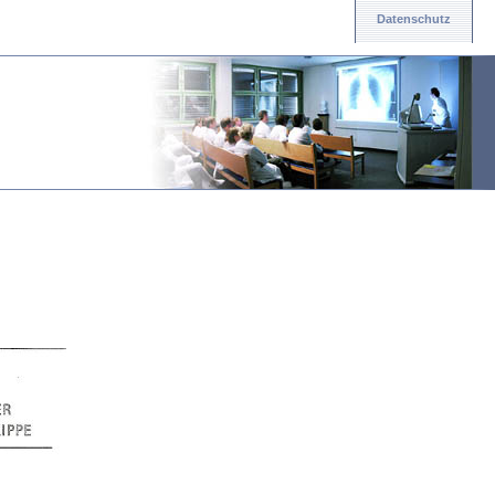
Datenschutz