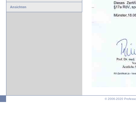
Ansichten
© 2006-2020 Professo