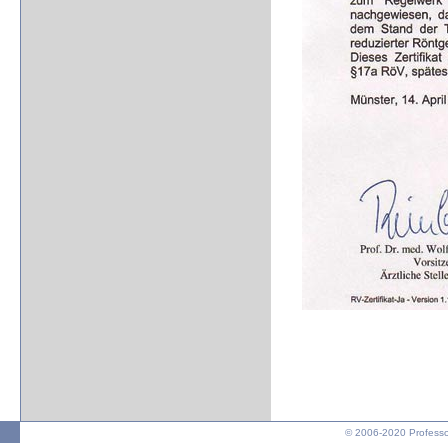
© 2006-2020 Professo