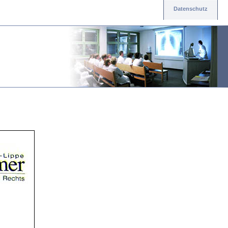
Datenschutz